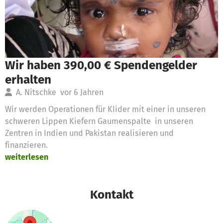
Wir haben 390,00 € Spendengelder
erhalten
A. Nitschke
vor 6 Jahren
Wir werden Operationen für KIider mit einer in unseren
schweren Lippen Kiefern Gaumenspalte in unseren
Zentren in Indien und Pakistan realisieren und
finanzieren.
weiterlesen
Kontakt