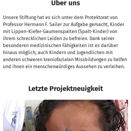
Über uns
Unsere Stiftung hat es sich unter dem Protektorat von
Professor Hermann F. Sailer zur Aufgabe gemacht, Kinder
mit Lippen-Kiefer-Gaumenspalten (Spalt-Kinder) von
ihrem schrecklichen Leiden zu befreien. Dank seiner
besonderen medizinischen Fähigkeiten ist es darüber
hinaus möglich, auch Kindern und Jugendlichen mit
anderen schweren kraniofazialen Missbildungen zu helfen
und ihnen ein menschenwürdiges Aussehen zu verleihen.
Letzte Projektneuigkeit