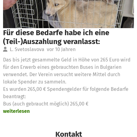
Für diese Bedarfe habe ich eine
(Teil-)Auszahlung veranlasst:
L. Svetoslavova
vor 10 Jahren
Das bis jetzt gesammelte Geld in Höhe von 265 Euro wird
für den Erwerb eines gebrauchten Buses in Bulgarien
verwendet. Der Verein versucht weitere Mittel durch
lokale Spender zu sammeln.
Es wurden 265,00 € Spendengelder für folgende Bedarfe
beantragt:
Bus (auch gebraucht möglich) 265,00 €
weiterlesen
Kontakt