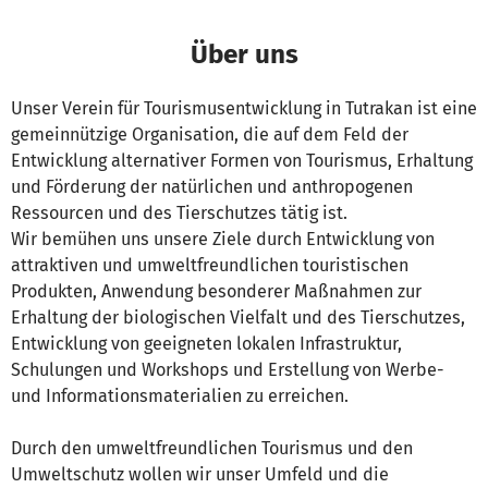
Über uns
Unser Verein für Tourismusentwicklung in Tutrakan ist eine
gemeinnützige Organisation, die auf dem Feld der
Entwicklung alternativer Formen von Tourismus, Erhaltung
und Förderung der natürlichen und anthropogenen
Ressourcen und des Tierschutzes tätig ist.
Wir bemühen uns unsere Ziele durch Entwicklung von
attraktiven und umweltfreundlichen touristischen
Produkten, Anwendung besonderer Maßnahmen zur
Erhaltung der biologischen Vielfalt und des Tierschutzes,
Entwicklung von geeigneten lokalen Infrastruktur,
Schulungen und Workshops und Erstellung von Werbe-
und Informationsmaterialien zu erreichen.
Durch den umweltfreundlichen Tourismus und den
Umweltschutz wollen wir unser Umfeld und die