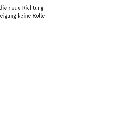
die neue Richtung
eigung keine Rolle