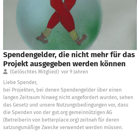
Spendengelder, die nicht mehr für das
Projekt ausgegeben werden können
(Gelöschtes Mitglied)
vor 9 Jahren
Liebe Spender,
bei Projekten, bei denen Spendengelder über einen
langen Zeitraum hinweg nicht angefordert wurden, sehen
das Gesetz und unsere Nutzungsbedingungen vor, dass
die Spenden von der gut.org gemeinnützigen AG
(Betreiberin von betterplace.org) zeitnah für deren
satzungsmäßige Zwecke verwendet werden müssen.