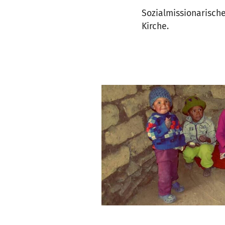
Sozialmissionarisch
Kirche.