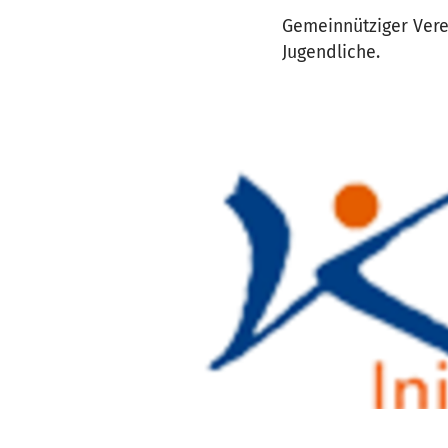
Gemeinnütziger Vere
Jugendliche.