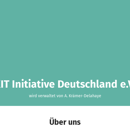
IT Initiative Deutschland e.
wird verwaltet von A. Krämer-Delahaye
Über uns