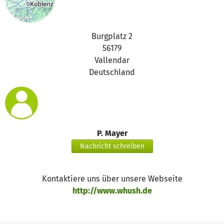
Burgplatz 2
56179
Vallendar
Deutschland
P. Mayer
Nachricht schreiben
Kontaktiere uns über unsere Webseite
http://www.whush.de