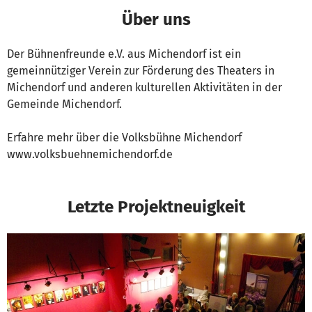
Über uns
Der Bühnenfreunde e.V. aus Michendorf ist ein
gemeinnütziger Verein zur Förderung des Theaters in
Michendorf und anderen kulturellen Aktivitäten in der
Gemeinde Michendorf.
Erfahre mehr über die Volksbühne Michendorf
www.volksbuehnemichendorf.de
Letzte Projektneuigkeit