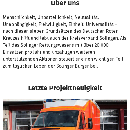
Über uns
Menschlichkeit, Unparteilichkeit, Neutralität,
Unabhängigkeit, Freiwilligkeit, Einheit, Universalität –
nach diesen sieben Grundsätzen des Deutschen Roten
Kreuzes hilft und lebt auch der Kreisverband Solingen. Als
Teil des Solinger Rettungswesens mit über 20.000
Einsätzen pro Jahr und unzähligen weiteren
unterstützenden Aktionen steuert er einen wichtigen Teil
zum täglichen Leben der Solinger Bürger bei.
Letzte Projektneuigkeit