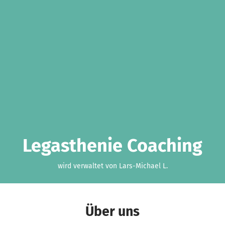
Legasthenie Coaching
wird verwaltet von Lars-Michael L.
Über uns