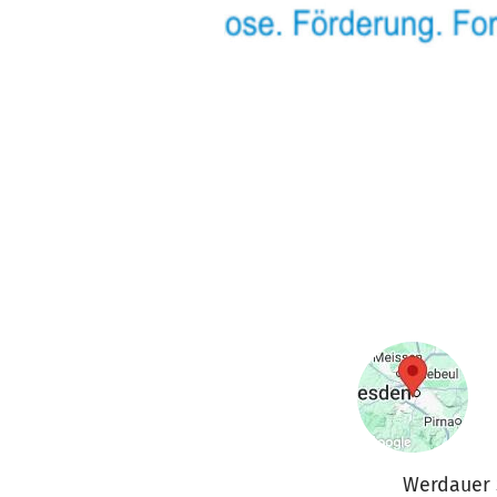
Werdauer S