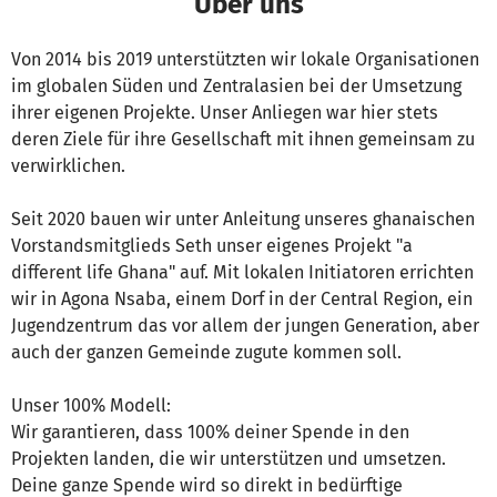
Über uns
Von 2014 bis 2019 unterstützten wir lokale Organisationen
im globalen Süden und Zentralasien bei der Umsetzung
ihrer eigenen Projekte. Unser Anliegen war hier stets
deren Ziele für ihre Gesellschaft mit ihnen gemeinsam zu
verwirklichen.
Seit 2020 bauen wir unter Anleitung unseres ghanaischen
Vorstandsmitglieds Seth unser eigenes Projekt "a
different life Ghana" auf. Mit lokalen Initiatoren errichten
wir in Agona Nsaba, einem Dorf in der Central Region, ein
Jugendzentrum das vor allem der jungen Generation, aber
auch der ganzen Gemeinde zugute kommen soll.
Unser 100% Modell:
Wir garantieren, dass 100% deiner Spende in den
Projekten landen, die wir unterstützen und umsetzen.
Deine ganze Spende wird so direkt in bedürftige