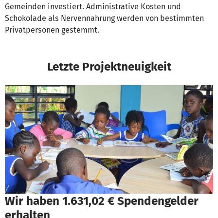
Gemeinden investiert. Administrative Kosten und
Schokolade als Nervennahrung werden von bestimmten
Privatpersonen gestemmt.
Letzte Projektneuigkeit
Wir haben 1.631,02 € Spendengelder
erhalten