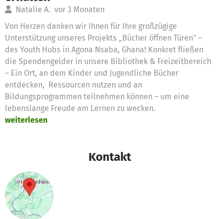
Natalie A.
vor 3 Monaten
Von Herzen danken wir Ihnen für Ihre großzügige
Unterstützung unseres Projekts „Bücher öffnen Türen" –
des Youth Hubs in Agona Nsaba, Ghana! Konkret fließen
die Spendengelder in unsere Bibliothek & Freizeitbereich
– Ein Ort, an dem Kinder und Jugendliche Bücher
entdecken, Ressourcen nutzen und an
Bildungsprogrammen teilnehmen können – um eine
lebenslange Freude am Lernen zu wecken.
weiterlesen
Kontakt