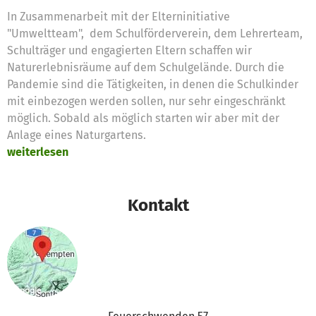
In Zusammenarbeit mit der Elterninitiative
"Umweltteam", dem Schulförderverein, dem Lehrerteam,
Schulträger und engagierten Eltern schaffen wir
Naturerlebnisräume auf dem Schulgelände. Durch die
Pandemie sind die Tätigkeiten, in denen die Schulkinder
mit einbezogen werden sollen, nur sehr eingeschränkt
möglich. Sobald als möglich starten wir aber mit der
Anlage eines Naturgartens.
weiterlesen
Kontakt