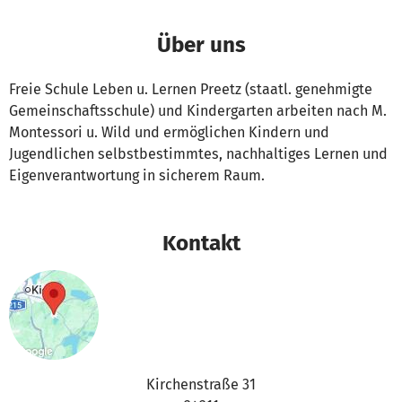
Über uns
Freie Schule Leben u. Lernen Preetz (staatl. genehmigte
Gemeinschaftsschule) und Kindergarten arbeiten nach M.
Montessori u. Wild und ermöglichen Kindern und
Jugendlichen selbstbestimmtes, nachhaltiges Lernen und
Eigenverantwortung in sicherem Raum.
Kontakt
Kirchenstraße 31