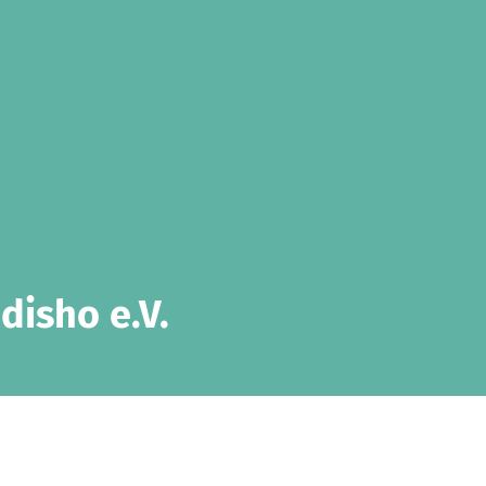
disho e.V.