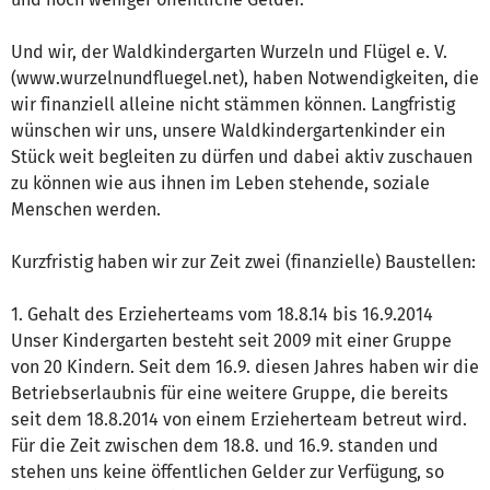
Und wir, der Waldkindergarten Wurzeln und Flügel e. V.
(www.wurzelnundfluegel.net), haben Notwendigkeiten, die
wir finanziell alleine nicht stämmen können. Langfristig
wünschen wir uns, unsere Waldkindergartenkinder ein
Stück weit begleiten zu dürfen und dabei aktiv zuschauen
zu können wie aus ihnen im Leben stehende, soziale
Menschen werden.
Kurzfristig haben wir zur Zeit zwei (finanzielle) Baustellen:
1. Gehalt des Erzieherteams vom 18.8.14 bis 16.9.2014
Unser Kindergarten besteht seit 2009 mit einer Gruppe
von 20 Kindern. Seit dem 16.9. diesen Jahres haben wir die
Betriebserlaubnis für eine weitere Gruppe, die bereits
seit dem 18.8.2014 von einem Erzieherteam betreut wird.
Für die Zeit zwischen dem 18.8. und 16.9. standen und
stehen uns keine öffentlichen Gelder zur Verfügung, so