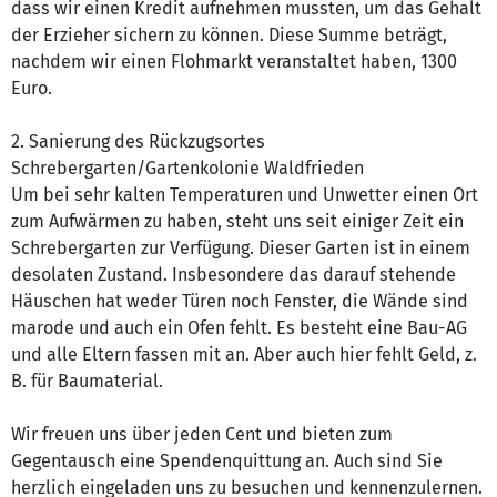
dass wir einen Kredit aufnehmen mussten, um das Gehalt
der Erzieher sichern zu können. Diese Summe beträgt,
nachdem wir einen Flohmarkt veranstaltet haben, 1300
Euro.
2. Sanierung des Rückzugsortes
Schrebergarten/Gartenkolonie Waldfrieden
Um bei sehr kalten Temperaturen und Unwetter einen Ort
zum Aufwärmen zu haben, steht uns seit einiger Zeit ein
Schrebergarten zur Verfügung. Dieser Garten ist in einem
desolaten Zustand. Insbesondere das darauf stehende
Häuschen hat weder Türen noch Fenster, die Wände sind
marode und auch ein Ofen fehlt. Es besteht eine Bau-AG
und alle Eltern fassen mit an. Aber auch hier fehlt Geld, z.
B. für Baumaterial.
Wir freuen uns über jeden Cent und bieten zum
Gegentausch eine Spendenquittung an. Auch sind Sie
herzlich eingeladen uns zu besuchen und kennenzulernen.