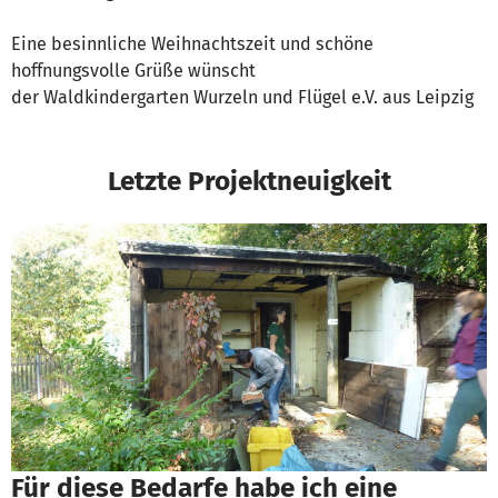
Eine besinnliche Weihnachtszeit und schöne
hoffnungsvolle Grüße wünscht
der Waldkindergarten Wurzeln und Flügel e.V. aus Leipzig
Letzte Projektneuigkeit
Für diese Bedarfe habe ich eine