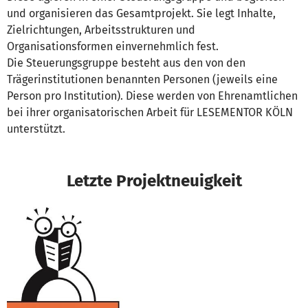
und organisieren das Gesamtprojekt. Sie legt Inhalte,
Zielrichtungen, Arbeitsstrukturen und
Organisationsformen einvernehmlich fest.
Die Steuerungsgruppe besteht aus den von den
Trägerinstitutionen benannten Personen (jeweils eine
Person pro Institution). Diese werden von Ehrenamtlichen
bei ihrer organisatorischen Arbeit für LESEMENTOR KÖLN
unterstützt.
Letzte Projektneuigkeit