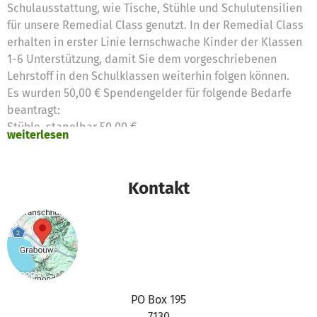
Schulausstattung, wie Tische, Stühle und Schulutensilien
für unsere Remedial Class genutzt. In der Remedial Class
erhalten in erster Linie lernschwache Kinder der Klassen
1-6 Unterstützung, damit Sie dem vorgeschriebenen
Lehrstoff in den Schulklassen weiterhin folgen können.
Es wurden 50,00 € Spendengelder für folgende Bedarfe
beantragt:
Stühle, stapelbar 50,00 €
weiterlesen
Kontakt
PO Box 195
7130