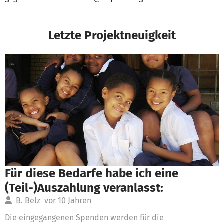
Letzte Projektneuigkeit
Für diese Bedarfe habe ich eine
(Teil-)Auszahlung veranlasst:
B. Belz
vor 10 Jahren
Die eingegangenen Spenden werden für die