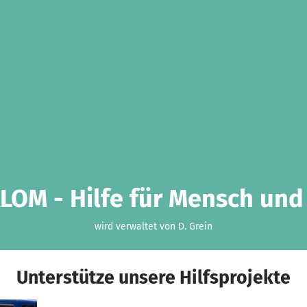
LOM - Hilfe für Mensch und 
wird verwaltet von D. Grein
Unterstütze unsere Hilfsprojekte