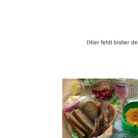
(Hier fehlt bisher d