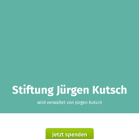
Stiftung Jürgen Kutsch
wird verwaltet von Jürgen Kutsch
Jetzt spenden