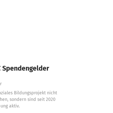
 € Spendengelder
r
ziales Bildungsprojekt nicht
hen, sondern sind seit 2020
ung aktiv.