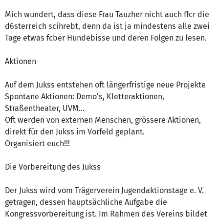
Mich wundert, dass diese Frau Tauzher nicht auch ffcr die
d6sterreich scihrebt, denn da ist ja mindestens alle zwei
Tage etwas fcber Hundebisse und deren Folgen zu lesen.
Aktionen
Auf dem Jukss entstehen oft längerfristige neue Projekte
Spontane Aktionen: Demo's, Kletteraktionen,
Straßentheater, UVM...
Oft werden von externen Menschen, grössere Aktionen,
direkt für den Jukss im Vorfeld geplant.
Organisiert euch!!!
Die Vorbereitung des Jukss
Der Jukss wird vom Trägerverein Jugendaktionstage e. V.
getragen, dessen hauptsächliche Aufgabe die
Kongressvorbereitung ist. Im Rahmen des Vereins bildet