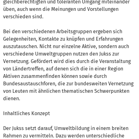
gleichberechtigten und toleranten Umgang miteinander
üben, auch wenn die Meinungen und Vorstellungen
verschieden sind.
Bei den verschiedenen Arbeitsgruppen ergeben sich
Gelegenheiten, Kontakte zu knüpfen und Erfahrungen
auszutauschen. Nicht nur einzelne Aktive, sondern auch
verschiedene Umweltgruppen nutzen den Jukss zur
Vernetzung. Gefördert wird dies durch die Veranstaltung
von Ländertreffen, auf denen sich die in einer Region
Aktiven zusammenfinden können sowie durch
Bundesaustauschforen, die zur bundesweiten Vernetzung
von Leuten mit ähnlichen thematischen Schwerpunkten
dienen.
Inhaltliches Konzept
Der Jukss setzt darauf, Umweltbildung in einem breiten
Rahmen zu vermitteln. Dazu werden unterschiedliche