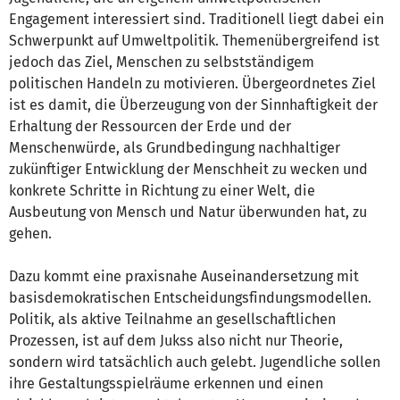
Engagement interessiert sind. Traditionell liegt dabei ein
Schwerpunkt auf Umweltpolitik. Themenübergreifend ist
jedoch das Ziel, Menschen zu selbstständigem
politischen Handeln zu motivieren. Übergeordnetes Ziel
ist es damit, die Überzeugung von der Sinnhaftigkeit der
Erhaltung der Ressourcen der Erde und der
Menschenwürde, als Grundbedingung nachhaltiger
zukünftiger Entwicklung der Menschheit zu wecken und
konkrete Schritte in Richtung zu einer Welt, die
Ausbeutung von Mensch und Natur überwunden hat, zu
gehen.
Dazu kommt eine praxisnahe Auseinandersetzung mit
basisdemokratischen Entscheidungsfindungsmodellen.
Politik, als aktive Teilnahme an gesellschaftlichen
Prozessen, ist auf dem Jukss also nicht nur Theorie,
sondern wird tatsächlich auch gelebt. Jugendliche sollen
ihre Gestaltungsspielräume erkennen und einen