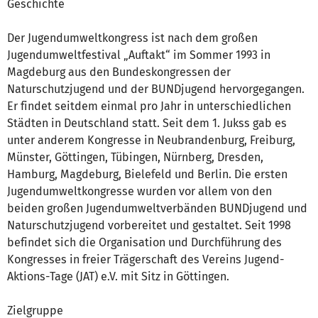
Geschichte
Der Jugendumweltkongress ist nach dem großen
Jugendumweltfestival „Auftakt“ im Sommer 1993 in
Magdeburg aus den Bundeskongressen der
Naturschutzjugend und der BUNDjugend hervorgegangen.
Er findet seitdem einmal pro Jahr in unterschiedlichen
Städten in Deutschland statt. Seit dem 1. Jukss gab es
unter anderem Kongresse in Neubrandenburg, Freiburg,
Münster, Göttingen, Tübingen, Nürnberg, Dresden,
Hamburg, Magdeburg, Bielefeld und Berlin. Die ersten
Jugendumweltkongresse wurden vor allem von den
beiden großen Jugendumweltverbänden BUNDjugend und
Naturschutzjugend vorbereitet und gestaltet. Seit 1998
befindet sich die Organisation und Durchführung des
Kongresses in freier Trägerschaft des Vereins Jugend-
Aktions-Tage (JAT) e.V. mit Sitz in Göttingen.
Zielgruppe