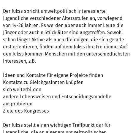
Der Jukss spricht umweltpolitisch interessierte
Jugendliche verschiedener Altersstufen an, vorwiegend
von 14-26 Jahren. Es werden aber auch immer Leute die
Jünger oder auch n Stück älter sind angetroffen. Sowohl
schon längst Aktive als auch diejenigen, die sich gerade
erst orientieren, finden auf dem Jukss ihre Freiräume. Auf
den Jukss kommen Menschen mit den unterschiedlichsten
Interessen, z.B.
Ideen und Kontakte für eigene Projekte finden
Kontakte zu Gleichgesinnten knüpfen
sich weiterbilden
andere Lebensweisen und Entscheidungsmodelle
ausprobieren
Ziele des Kongresses
Der Jukss stellt einen wichtigen Treffpunkt dar für
Jugendliche, die an eigenem umweltpolitischen