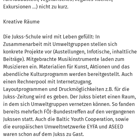
Exkursionen ...) nicht zu kurz.
Kreative Räume
Die Jukss-Schule wird mit Leben gefüllt: In
Zusammenarbeit mit Umweltgruppen stellen sich
konkrete Projekte vor (Austellungen, Infotische, inhaltliche
Beiträge). Mitgebrachte Musikinstrumente laden zum
Musizieren ein. Materialien für Kunst, Aktionen und das
abendliche Kulturprogramm werden bereitgestellt. Auch
einen Rechnerpool mit Internetzugang,
Layoutprogrammen und Druckmöglichkeiten z.B. für die
Jukss-Zeitung wird es geben. Der Jukss bietet einen Raum,
in dem sich Umweltgruppen vernetzen können. So fanden
bereits mehrfach FÖJ-Bundestreffen auf den vergangenen
Jukssen statt. Auch die Baltic Youth Cooperation, sowie
die europäischen Umweltnetzwerke EYFA und ASEED
waren schon auf dem Jukss zu Gast.