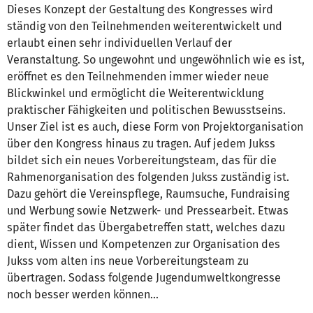
Dieses Konzept der Gestaltung des Kongresses wird
ständig von den Teilnehmenden weiterentwickelt und
erlaubt einen sehr individuellen Verlauf der
Veranstaltung. So ungewohnt und ungewöhnlich wie es ist,
eröffnet es den Teilnehmenden immer wieder neue
Blickwinkel und ermöglicht die Weiterentwicklung
praktischer Fähigkeiten und politischen Bewusstseins.
Unser Ziel ist es auch, diese Form von Projektorganisation
über den Kongress hinaus zu tragen. Auf jedem Jukss
bildet sich ein neues Vorbereitungsteam, das für die
Rahmenorganisation des folgenden Jukss zuständig ist.
Dazu gehört die Vereinspflege, Raumsuche, Fundraising
und Werbung sowie Netzwerk- und Pressearbeit. Etwas
später findet das Übergabetreffen statt, welches dazu
dient, Wissen und Kompetenzen zur Organisation des
Jukss vom alten ins neue Vorbereitungsteam zu
übertragen. Sodass folgende Jugendumweltkongresse
noch besser werden können...