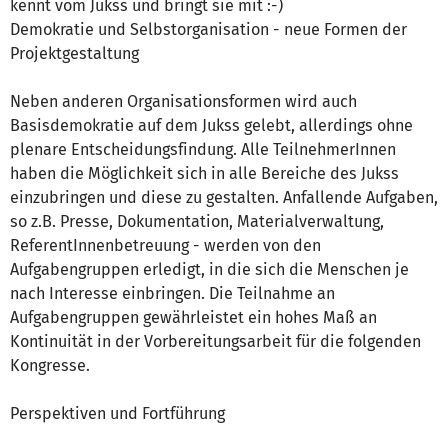
kennt vom Jukss und bringt sie mit :-)
Demokratie und Selbstorganisation - neue Formen der
Projektgestaltung
Neben anderen Organisationsformen wird auch
Basisdemokratie auf dem Jukss gelebt, allerdings ohne
plenare Entscheidungsfindung. Alle TeilnehmerInnen
haben die Möglichkeit sich in alle Bereiche des Jukss
einzubringen und diese zu gestalten. Anfallende Aufgaben,
so z.B. Presse, Dokumentation, Materialverwaltung,
ReferentInnenbetreuung - werden von den
Aufgabengruppen erledigt, in die sich die Menschen je
nach Interesse einbringen. Die Teilnahme an
Aufgabengruppen gewährleistet ein hohes Maß an
Kontinuität in der Vorbereitungsarbeit für die folgenden
Kongresse.
Perspektiven und Fortführung