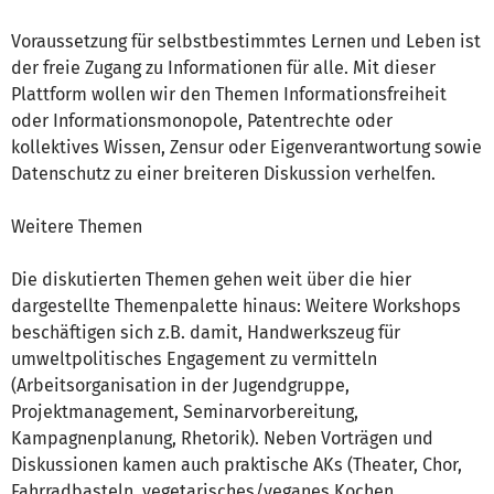
Voraussetzung für selbstbestimmtes Lernen und Leben ist
der freie Zugang zu Informationen für alle. Mit dieser
Plattform wollen wir den Themen Informationsfreiheit
oder Informationsmonopole, Patentrechte oder
kollektives Wissen, Zensur oder Eigenverantwortung sowie
Datenschutz zu einer breiteren Diskussion verhelfen.
Weitere Themen
Die diskutierten Themen gehen weit über die hier
dargestellte Themenpalette hinaus: Weitere Workshops
beschäftigen sich z.B. damit, Handwerkszeug für
umweltpolitisches Engagement zu vermitteln
(Arbeitsorganisation in der Jugendgruppe,
Projektmanagement, Seminarvorbereitung,
Kampagnenplanung, Rhetorik). Neben Vorträgen und
Diskussionen kamen auch praktische AKs (Theater, Chor,
Fahrradbasteln, vegetarisches/veganes Kochen,