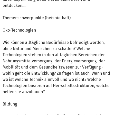
entdecken....
Themenschwerpunkte (beispielhaft)
Öko-Technologien
Wie können alltägliche Bedürfnisse befriedigt werden,
ohne Natur und Menschen zu schaden? Welche
Technologien stehen in den alltäglichen Bereichen der
Nahrungsmittelversorgung, der Energieversorgung, der
Mobilität und dem Gesundheitswesen zur Verfügung -
wohin geht die Entwicklung? Zu fragen ist auch: Wann und
wo ist welche Technik sinnvoll und wo nicht? Welche
Technologien basieren auf Herrschaftsstrukturen, welche
helfen sie abzubauen?
Bildung