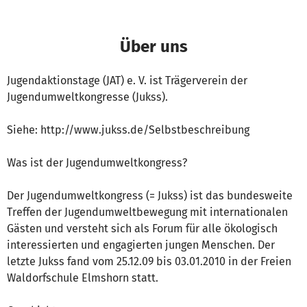
Über uns
Jugendaktionstage (JAT) e. V. ist Trägerverein der
Jugendumweltkongresse (Jukss).
Siehe: http://www.jukss.de/Selbstbeschreibung
Was ist der Jugendumweltkongress?
Der Jugendumweltkongress (= Jukss) ist das bundesweite
Treffen der Jugendumweltbewegung mit internationalen
Gästen und versteht sich als Forum für alle ökologisch
interessierten und engagierten jungen Menschen. Der
letzte Jukss fand vom 25.12.09 bis 03.01.2010 in der Freien
Waldorfschule Elmshorn statt.