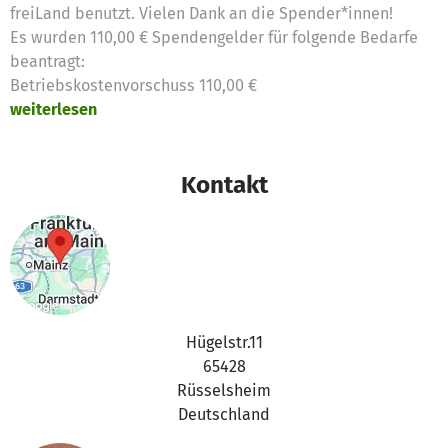
freiLand benutzt. Vielen Dank an die Spender*innen!
Es wurden 110,00 € Spendengelder für folgende Bedarfe
beantragt:
Betriebskostenvorschuss 110,00 €
weiterlesen
Kontakt
Hügelstr.11
65428
Rüsselsheim
Deutschland