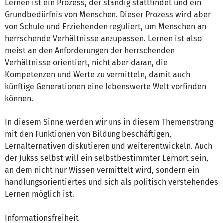
Lernen ist ein Prozess, der ständig stattfindet und ein
Grundbedürfnis von Menschen. Dieser Prozess wird aber
von Schule und Erziehenden reguliert, um Menschen an
herrschende Verhältnisse anzupassen. Lernen ist also
meist an den Anforderungen der herrschenden
Verhältnisse orientiert, nicht aber daran, die
Kompetenzen und Werte zu vermitteln, damit auch
künftige Generationen eine lebenswerte Welt vorfinden
können.
In diesem Sinne werden wir uns in diesem Themenstrang
mit den Funktionen von Bildung beschäftigen,
Lernalternativen diskutieren und weiterentwickeln. Auch
der Jukss selbst will ein selbstbestimmter Lernort sein,
an dem nicht nur Wissen vermittelt wird, sondern ein
handlungsorientiertes und sich als politisch verstehendes
Lernen möglich ist.
Informationsfreiheit