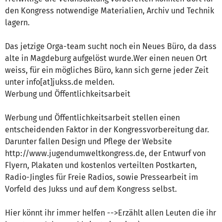
den Kongress notwendige Materialien, Archiv und Technik
lagern.
Das jetzige Orga-team sucht noch ein Neues Büro, da dass
alte in Magdeburg aufgelöst wurde.Wer einen neuen Ort
weiss, für ein mögliches Büro, kann sich gerne jeder Zeit
unter info[at]jukss.de melden.
Werbung und Öffentlichkeitsarbeit
Werbung und Öffentlichkeitsarbeit stellen einen
entscheidenden Faktor in der Kongressvorbereitung dar.
Darunter fallen Design und Pflege der Website
http://www.jugendumweltkongress.de, der Entwurf von
Flyern, Plakaten und kostenlos verteilten Postkarten,
Radio-Jingles für Freie Radios, sowie Pressearbeit im
Vorfeld des Jukss und auf dem Kongress selbst.
Hier könnt ihr immer helfen -->Erzählt allen Leuten die ihr