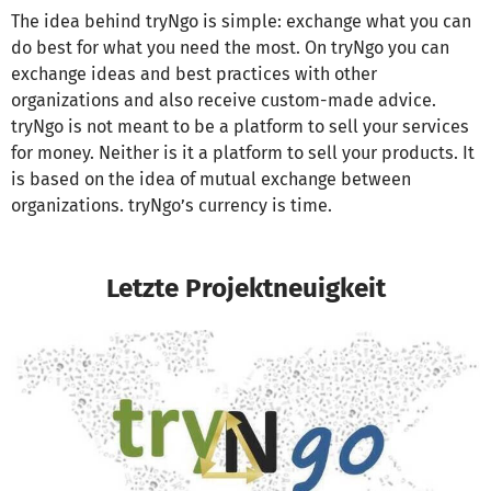
The idea behind tryNgo is simple: exchange what you can
do best for what you need the most. On tryNgo you can
exchange ideas and best practices with other
organizations and also receive custom-made advice.
tryNgo is not meant to be a platform to sell your services
for money. Neither is it a platform to sell your products. It
is based on the idea of mutual exchange between
organizations. tryNgo’s currency is time.
Letzte Projektneuigkeit