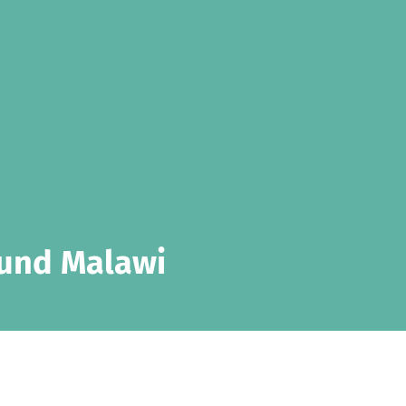
 und Malawi