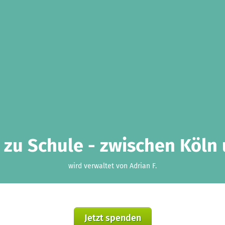
 zu Schule - zwischen Köln
wird verwaltet von Adrian F.
Jetzt spenden