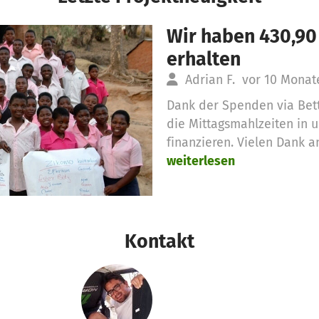
Wir haben 430,90
erhalten
Adrian F.
vor 10 Monat
Dank der Spenden via Bet
die Mittagsmahlzeiten in 
finanzieren. Vielen Dank a
weiterlesen
Kontakt