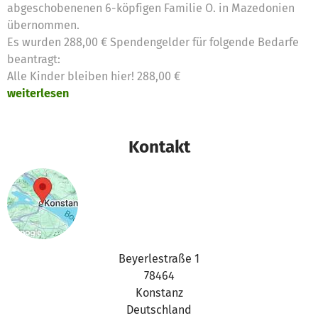
abgeschobenenen 6-köpfigen Familie O. in Mazedonien
übernommen.
Es wurden 288,00 € Spendengelder für folgende Bedarfe
beantragt:
Alle Kinder bleiben hier! 288,00 €
weiterlesen
Kontakt
Beyerlestraße 1
78464
Konstanz
Deutschland