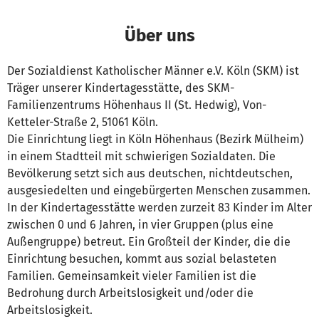
Über uns
Der Sozialdienst Katholischer Männer e.V. Köln (SKM) ist
Träger unserer Kindertagesstätte, des SKM-
Familienzentrums Höhenhaus II (St. Hedwig), Von-
Ketteler-Straße 2, 51061 Köln.
Die Einrichtung liegt in Köln Höhenhaus (Bezirk Mülheim)
in einem Stadtteil mit schwierigen Sozialdaten. Die
Bevölkerung setzt sich aus deutschen, nichtdeutschen,
ausgesiedelten und eingebürgerten Menschen zusammen.
In der Kindertagesstätte werden zurzeit 83 Kinder im Alter
zwischen 0 und 6 Jahren, in vier Gruppen (plus eine
Außengruppe) betreut. Ein Großteil der Kinder, die die
Einrichtung besuchen, kommt aus sozial belasteten
Familien. Gemeinsamkeit vieler Familien ist die
Bedrohung durch Arbeitslosigkeit und/oder die
Arbeitslosigkeit.