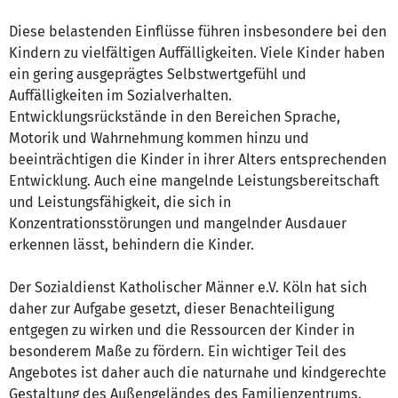
Diese belastenden Einflüsse führen insbesondere bei den
Kindern zu vielfältigen Auffälligkeiten. Viele Kinder haben
ein gering ausgeprägtes Selbstwertgefühl und
Auffälligkeiten im Sozialverhalten.
Entwicklungsrückstände in den Bereichen Sprache,
Motorik und Wahrnehmung kommen hinzu und
beeinträchtigen die Kinder in ihrer Alters entsprechenden
Entwicklung. Auch eine mangelnde Leistungsbereitschaft
und Leistungsfähigkeit, die sich in
Konzentrationsstörungen und mangelnder Ausdauer
erkennen lässt, behindern die Kinder.
Der Sozialdienst Katholischer Männer e.V. Köln hat sich
daher zur Aufgabe gesetzt, dieser Benachteiligung
entgegen zu wirken und die Ressourcen der Kinder in
besonderem Maße zu fördern. Ein wichtiger Teil des
Angebotes ist daher auch die naturnahe und kindgerechte
Gestaltung des Außengeländes des Familienzentrums.