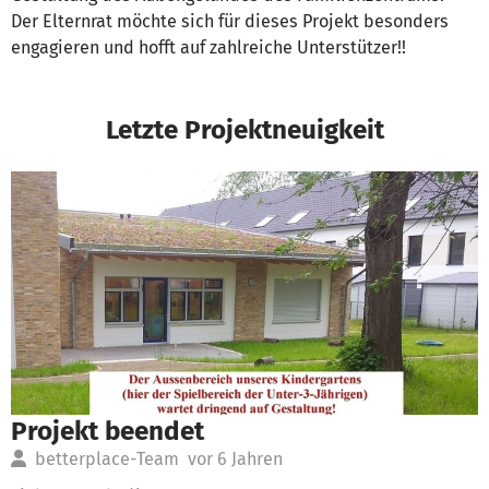
Der Elternrat möchte sich für dieses Projekt besonders
engagieren und hofft auf zahlreiche Unterstützer!!
Letzte Projektneuigkeit
Projekt beendet
betterplace-Team
vor 6 Jahren