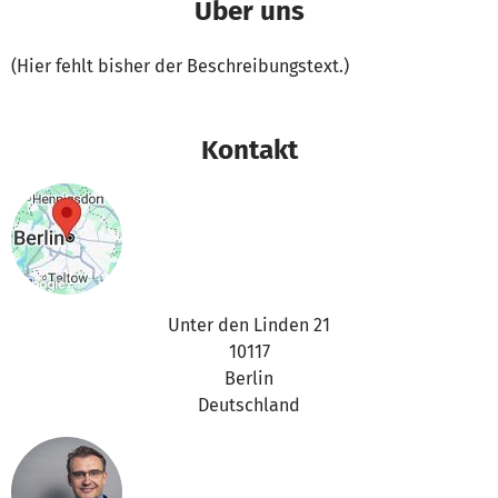
Über uns
(Hier fehlt bisher der Beschreibungstext.)
Kontakt
Unter den Linden 21
10117
Berlin
Deutschland