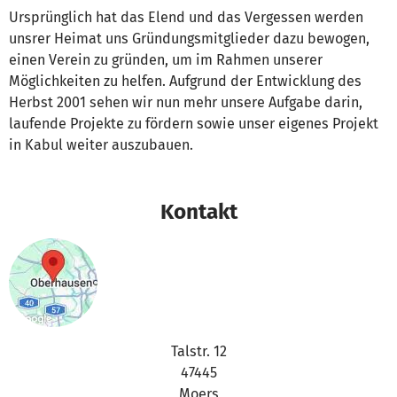
Ursprünglich hat das Elend und das Vergessen werden
unsrer Heimat uns Gründungsmitglieder dazu bewogen,
einen Verein zu gründen, um im Rahmen unserer
Möglichkeiten zu helfen. Aufgrund der Entwicklung des
Herbst 2001 sehen wir nun mehr unsere Aufgabe darin,
laufende Projekte zu fördern sowie unser eigenes Projekt
in Kabul weiter auszubauen.
Kontakt
Talstr. 12
47445
Moers