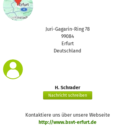
Juri-Gagarin-Ring 78
99084
Erfurt
Deutschland
H. Schrader
Nachricht schreiben
Kontaktiere uns über unsere Webseite
http://www.bsvt-erfurt.de