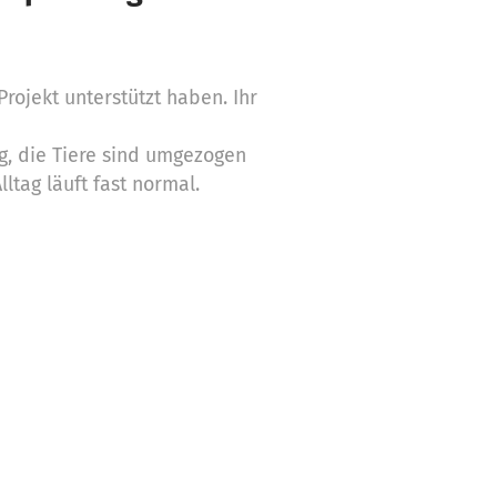
Projekt unterstützt haben. Ihr
tig, die Tiere sind umgezogen
ltag läuft fast normal.