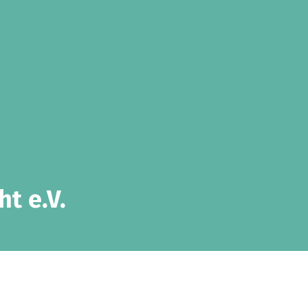
t e.V.