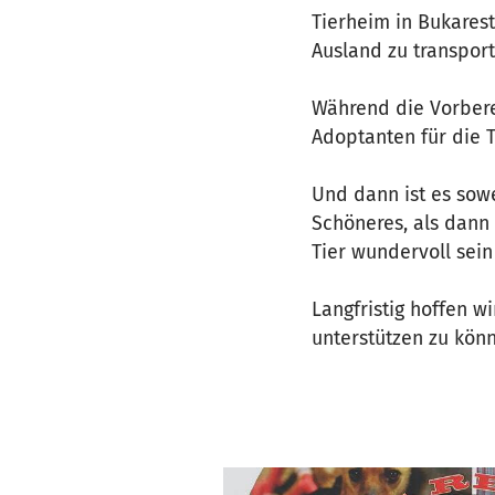
Tierheim in Bukarest
Ausland zu transport
Während die Vorbere
Adoptanten für die T
Und dann ist es sowe
Schöneres, als dann 
Tier wundervoll sein
Langfristig hoffen w
unterstützen zu kön