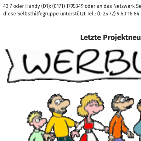
43 7 oder Handy (D1): (0171) 1795349 oder an das Netzwerk 
diese Selbsthilfegruppe unterstützt Tel.: (0 25 72) 9 60 16 84.
Letzte Projektneu