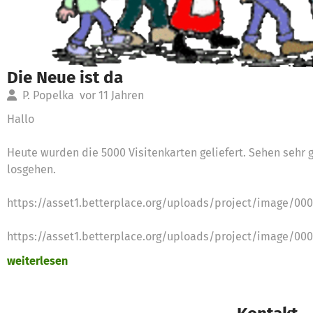
Die Neue ist da
P. Popelka
vor 11 Jahren
Hallo
Heute wurden die 5000 Visitenkarten geliefert. Sehen sehr 
losgehen.
https://asset1.betterplace.org/uploads/project/image/00
https://asset1.betterplace.org/uploads/project/image/00
weiterlesen
LG - Die Gruppenleitung