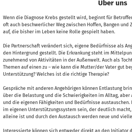
Über uns
Wenn die Diagnose Krebs gestellt wird, beginnt für Betrof
oft auch beschwerlicher Weg zwischen Hoffen, Bangen und Zw
auf, die bisher im Leben keine Rolle gespielt haben.
Die Partnerschaft verändert sich, eigene Bedürfnisse als An
den Hintergrund gestellt. Die Erkrankung steht im Mittelpun
zunehmend von Aktivitäten in der Außenwelt. Auch als Toc
Themen auf einen zu – wie kann die Mutter/der Vater gut 
Unterstützung? Welches ist die richtige Therapie?
Gespräche mit anderen Angehörigen können Entlastung brin
über die Belastung und die Schwierigkeiten im Alltag, aber 
und die eigenen Fähigkeiten und Bedürfnisse austauschen. 
im eigenen Unterstützungssystem sein, der deutlich macht,
alleine ist und durch den Austausch werden neue und viell
Interessierte können sich entweder direkt an den Initiator de