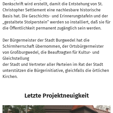
Denkschrift wird erstellt, damit die Entstehung von St.
Christopher Settlement eine nachlesbare historische
Basis hat. Die Geschichts- und Erinnerungstafeln und der
„gestaltete Stolperstein“ werden so installiert, daß sie für
die Öffentlichkeit permanent zugänglich sein werden.
Der Bürgermeister der Stadt Burgwedel hat die
Schirmherrschaft übernommen, der Ortsbürgermeister
von Großburgwedel, die Beauftragten für Kultur- und
Gleichstellung
der Stadt und Vertreter aller Parteien im Rat der Stadt
unterstützen die Bürgerinitiative, gleichfalls die örtlichen
Kirchen.
Letzte Projektneuigkeit