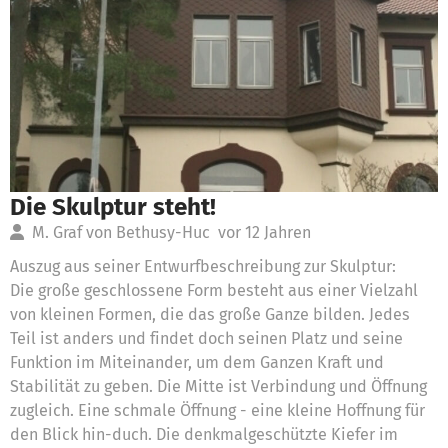
Die Skulptur steht!
M. Graf von Bethusy-Huc
vor 12 Jahren
Auszug aus seiner Entwurfbeschreibung zur Skulptur:
Die große geschlossene Form besteht aus einer Vielzahl
von kleinen Formen, die das große Ganze bilden. Jedes
Teil ist anders und findet doch seinen Platz und seine
Funktion im Miteinander, um dem Ganzen Kraft und
Stabilität zu geben. Die Mitte ist Verbindung und Öffnung
zugleich. Eine schmale Öffnung - eine kleine Hoffnung für
den Blick hin-duch. Die denkmalgeschützte Kiefer im