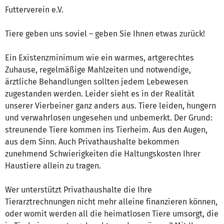
Futterverein e.V.
Tiere geben uns soviel – geben Sie Ihnen etwas zurück!
Ein Existenzminimum wie ein warmes, artgerechtes
Zuhause, regelmäßige Mahlzeiten und notwendige,
ärztliche Behandlungen sollten jedem Lebewesen
zugestanden werden. Leider sieht es in der Realität
unserer Vierbeiner ganz anders aus. Tiere leiden, hungern
und verwahrlosen ungesehen und unbemerkt. Der Grund:
streunende Tiere kommen ins Tierheim. Aus den Augen,
aus dem Sinn. Auch Privathaushalte bekommen
zunehmend Schwierigkeiten die Haltungskosten Ihrer
Haustiere allein zu tragen.
Wer unterstützt Privathaushalte die Ihre
Tierarztrechnungen nicht mehr alleine finanzieren können,
oder womit werden all die heimatlosen Tiere umsorgt, die