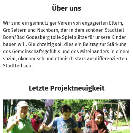
Über uns
Wir sind ein gemnütziger Verein von engagierten Eltern,
Großeltern und Nachbarn, der in dem schönen Stadtteil
Bonn/Bad Godesberg tolle Spielplätze für unsere Kinder
bauen will. Gleichzeitig soll dies ein Beitrag zur Stärkung
des Gemeinschaftsgefühls und des Miteinanders in einem
sozial, ökonomisch und ethnisch stark ausdifferenzierten
Stadtteil sein.
Letzte Projektneuigkeit