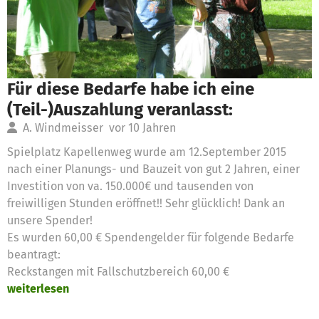
Für diese Bedarfe habe ich eine
(Teil-)Auszahlung veranlasst:
A. Windmeisser
vor 10 Jahren
Spielplatz Kapellenweg wurde am 12.September 2015
nach einer Planungs- und Bauzeit von gut 2 Jahren, einer
Investition von va. 150.000€ und tausenden von
freiwilligen Stunden eröffnet!! Sehr glücklich! Dank an
unsere Spender!
Es wurden 60,00 € Spendengelder für folgende Bedarfe
beantragt:
Reckstangen mit Fallschutzbereich 60,00 €
weiterlesen