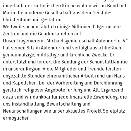
innerhalb der katholischen Kirche wollen wir im Bund mit
Maria die moderne Gesellschaft aus dem Geist des
Christentums mit gestalten.
Weltweit suchen jährlich einige Millionen Pilger unsere
Zentren und die Gnadenkapellen auf.
Unser Trägerverein „Michaelsgemeinschaft Aulendorf e. V.“
hat seinen Sitz in Aulendorf und verfolgt ausschließlich
gemeinnützige, mildtätige und kirchliche Zwecke. Er
unterstützt und fördert die Sendung der Schönstattfamilie
in unserer Region. Viele Mitglieder und Freunde leisten
ungezählte Stunden ehrenamtlicher Arbeit rund um Haus
und Kapellchen, bei der Vorbereitung und Durchführung
geistlich-religiöser Angebote für Jung und Alt. Ergänzend
dazu sind wir dankbar für jede finanzielle Zuwendung, die
uns Instandhaltung, Bewirtschaftung und
Neuanschaffungen wie unser aktuelles Projekt Spielplatz
ermöglichen.