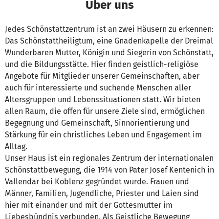
Über uns
Jedes Schönstattzentrum ist an zwei Häusern zu erkennen:
Das Schönstattheiligtum, eine Gnadenkapelle der Dreimal
Wunderbaren Mutter, Königin und Siegerin von Schönstatt,
und die Bildungsstätte. Hier finden geistlich-religiöse
Angebote für Mitglieder unserer Gemeinschaften, aber
auch für interessierte und suchende Menschen aller
Altersgruppen und Lebenssituationen statt. Wir bieten
allen Raum, die offen für unsere Ziele sind, ermöglichen
Begegnung und Gemeinschaft, Sinnorientierung und
Stärkung für ein christliches Leben und Engagement im
Alltag.
Unser Haus ist ein regionales Zentrum der internationalen
Schönstattbewegung, die 1914 von Pater Josef Kentenich in
Vallendar bei Koblenz gegründet wurde. Frauen und
Männer, Familien, Jugendliche, Priester und Laien sind
hier mit einander und mit der Gottesmutter im
Liebesbündnis verbunden. Als Geistliche Bewegung