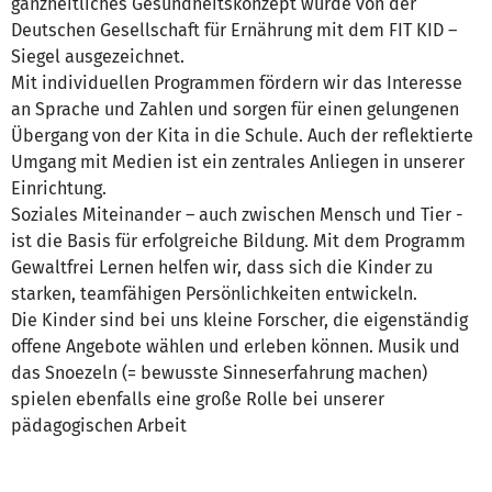
ganzheitliches Gesundheitskonzept wurde von der
Deutschen Gesellschaft für Ernährung mit dem FIT KID –
Siegel ausgezeichnet.
Mit individuellen Programmen fördern wir das Interesse
an Sprache und Zahlen und sorgen für einen gelungenen
Übergang von der Kita in die Schule. Auch der reflektierte
Umgang mit Medien ist ein zentrales Anliegen in unserer
Einrichtung.
Soziales Miteinander – auch zwischen Mensch und Tier -
ist die Basis für erfolgreiche Bildung. Mit dem Programm
Gewaltfrei Lernen helfen wir, dass sich die Kinder zu
starken, teamfähigen Persönlichkeiten entwickeln.
Die Kinder sind bei uns kleine Forscher, die eigenständig
offene Angebote wählen und erleben können. Musik und
das Snoezeln (= bewusste Sinneserfahrung machen)
spielen ebenfalls eine große Rolle bei unserer
pädagogischen Arbeit