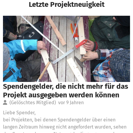
Letzte Projektneuigkeit
Spendengelder, die nicht mehr für das
Projekt ausgegeben werden können
(Gelöschtes Mitglied)
vor 9 Jahren
Liebe Spender,
bei Projekten, bei denen Spendengelder über einen
langen Zeitraum hinweg nicht angefordert wurden, sehen