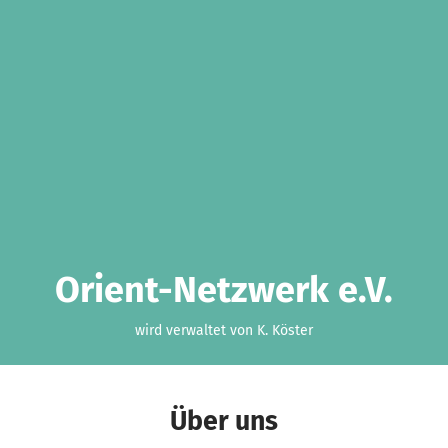
Orient-Netzwerk e.V.
wird verwaltet von K. Köster
Über uns