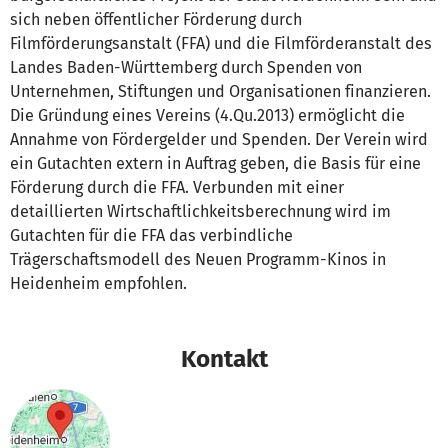
sich neben öffentlicher Förderung durch
Filmförderungsanstalt (FFA) und die Filmförderanstalt des
Landes Baden-Württemberg durch Spenden von
Unternehmen, Stiftungen und Organisationen finanzieren.
Die Gründung eines Vereins (4.Qu.2013) ermöglicht die
Annahme von Fördergelder und Spenden. Der Verein wird
ein Gutachten extern in Auftrag geben, die Basis für eine
Förderung durch die FFA. Verbunden mit einer
detaillierten Wirtschaftlichkeitsberechnung wird im
Gutachten für die FFA das verbindliche
Trägerschaftsmodell des Neuen Programm-Kinos in
Heidenheim empfohlen.
Kontakt