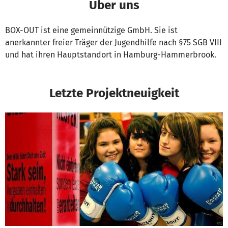
Über uns
BOX-OUT ist eine gemeinnützige GmbH. Sie ist
anerkannter freier Träger der Jugendhilfe nach §75 SGB VIII
und hat ihren Hauptstandort in Hamburg-Hammerbrook.
Letzte Projektneuigkeit