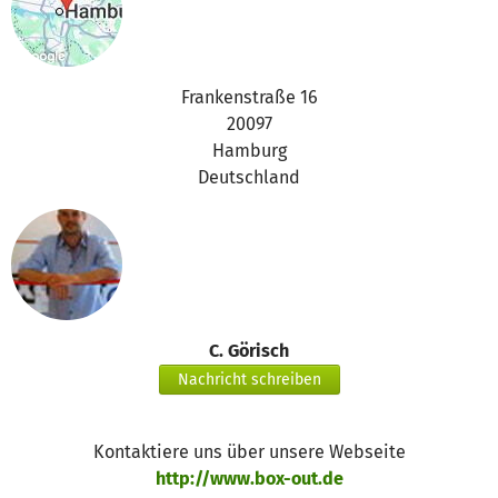
Frankenstraße 16
20097
Hamburg
Deutschland
C. Görisch
Nachricht schreiben
Kontaktiere uns über unsere Webseite
http://www.box-out.de