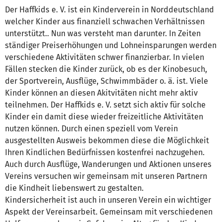
Der Haffkids e. V. ist ein Kinderverein in Norddeutschland
welcher Kinder aus finanziell schwachen Verhältnissen
unterstützt.. Nun was versteht man darunter. In Zeiten
ständiger Preiserhöhungen und Lohneinsparungen werden
verschiedene Aktivitäten schwer finanzierbar. In vielen
Fällen stecken die Kinder zurück, ob es der Kinobesuch,
der Sportverein, Ausflüge, Schwimmbäder o. ä. ist. Viele
Kinder können an diesen Akitvitäten nicht mehr aktiv
teilnehmen. Der Haffkids e. V. setzt sich aktiv für solche
Kinder ein damit diese wieder freizeitliche Aktivitäten
nutzen können. Durch einen speziell vom Verein
ausgestellten Ausweis bekommen diese die Möglichkeit
Ihren Kindlichen Bedürfnissen kostenfrei nachzugehen.
Auch durch Ausflüge, Wanderungen und Aktionen unseres
Vereins versuchen wir gemeinsam mit unseren Partnern
die Kindheit liebenswert zu gestalten.
Kindersicherheit ist auch in unseren Verein ein wichtiger
Aspekt der Vereinsarbeit. Gemeinsam mit verschiedenen