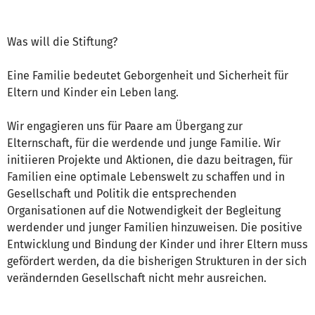
Was will die Stiftung?
Eine Familie bedeutet Geborgenheit und Sicherheit für
Eltern und Kinder ein Leben lang.
Wir engagieren uns für Paare am Übergang zur
Elternschaft, für die werdende und junge Familie. Wir
initiieren Projekte und Aktionen, die dazu beitragen, für
Familien eine optimale Lebenswelt zu schaffen und in
Gesellschaft und Politik die entsprechenden
Organisationen auf die Notwendigkeit der Begleitung
werdender und junger Familien hinzuweisen. Die positive
Entwicklung und Bindung der Kinder und ihrer Eltern muss
gefördert werden, da die bisherigen Strukturen in der sich
verändernden Gesellschaft nicht mehr ausreichen.