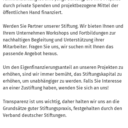
durch private Spenden und projektbezogene Mittel der
öffentlichen Hand finanziert.
Werden Sie Partner unserer Stiftung. Wir bieten Ihnen und
Ihrem Unternehmen Workshops und Fortbildungen zur
nachhaltigen Begleitung und Unterstützung ihrer
Mitarbeiter. Fragen Sie uns, wir suchen mit Ihnen das
passende Angebot heraus.
Um den Eigenfinanzierungsanteil an unseren Projekten zu
erhöhen, sind wir immer bemüht, das Stiftungskapital zu
erhöhen, um unabhängiger zu werden. Falls Sie Interesse
an einer Zustiftung haben, wenden Sie sich an uns!
Transparenz ist uns wichtig, daher halten wir uns an die
Grundsätze guter Stiftungspraxis, festgehalten durch den
Verband deutscher Stiftungen.