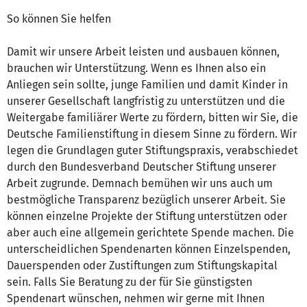
So können Sie helfen
Damit wir unsere Arbeit leisten und ausbauen können,
brauchen wir Unterstützung. Wenn es Ihnen also ein
Anliegen sein sollte, junge Familien und damit Kinder in
unserer Gesellschaft langfristig zu unterstützen und die
Weitergabe familiärer Werte zu fördern, bitten wir Sie, die
Deutsche Familienstiftung in diesem Sinne zu fördern. Wir
legen die Grundlagen guter Stiftungspraxis, verabschiedet
durch den Bundesverband Deutscher Stiftung unserer
Arbeit zugrunde. Demnach bemühen wir uns auch um
bestmögliche Transparenz bezüglich unserer Arbeit. Sie
können einzelne Projekte der Stiftung unterstützen oder
aber auch eine allgemein gerichtete Spende machen. Die
unterscheidlichen Spendenarten können Einzelspenden,
Dauerspenden oder Zustiftungen zum Stiftungskapital
sein. Falls Sie Beratung zu der für Sie günstigsten
Spendenart wünschen, nehmen wir gerne mit Ihnen