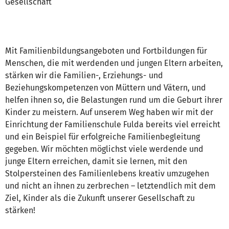
Gesellschaft
Mit Familienbildungsangeboten und Fortbildungen für
Menschen, die mit werdenden und jungen Eltern arbeiten,
stärken wir die Familien-, Erziehungs- und
Beziehungskompetenzen von Müttern und Vätern, und
helfen ihnen so, die Belastungen rund um die Geburt ihrer
Kinder zu meistern. Auf unserem Weg haben wir mit der
Einrichtung der Familienschule Fulda bereits viel erreicht
und ein Beispiel für erfolgreiche Familienbegleitung
gegeben. Wir möchten möglichst viele werdende und
junge Eltern erreichen, damit sie lernen, mit den
Stolpersteinen des Familienlebens kreativ umzugehen
und nicht an ihnen zu zerbrechen – letztendlich mit dem
Ziel, Kinder als die Zukunft unserer Gesellschaft zu
stärken!