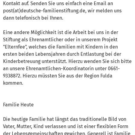
Kontakt auf. Senden Sie uns einfach eine Email an
post(at)deutsche-familienstiftung.de, wir melden uns
dann telefonisch bei Ihnen.
Eine andere Möglichkeit ist die Arbeit bei uns in der
Stiftung als Ehrenamtlicher oder in unserem Projekt
"Elternfee", welches die Familien mit Kindern in den
ersten beiden Lebensjahren durch Entlastung bei der
Kinderbetreuung unterstützt. Hierzu wenden Sie sich bitte
an unsere Ehrenamtlichen-Koordinatorin unter 0661-
9338872. Hierzu müssten Sie aus der Region Fulda
kommen.
Familie Heute
Die heutige Familie hat längst das traditionelle Bild von
Vater, Mutter, Kind verlassen und ist einer flexiblen Form
der Lebensgemeinschaften gewichen. Generell ist Familie