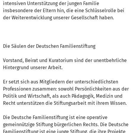
intensiven Unterstützung der jungen Familie
insbesondere der Eltern hin, die eine Schlüsselrolle bei
der Weiterentwicklung unserer Gesellschaft haben.
Die Säulen der Deutschen Familienstiftung
Vorstand, Beirat und Kuratorium sind der unentbehrliche
Hintergrund unserer Arbeit.
Er setzt sich aus Mitgliedern der unterschiedlichsten
Professionen zusammen: sowohl Persönlichkeiten aus der
Politik und Wirtschaft, als auch Pädagogik, Medizin und
Recht unterstützen die Stiftungsarbeit mit ihrem Wissen.
Die Deutsche Familienstiftung ist eine operative
gemeinnützige Stiftung bürgerlichen Rechts. Die Deutsche
Familienstiftung ist eine junge Stiftung, die ihre Projekte