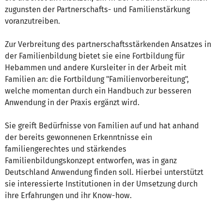
zugunsten der Partnerschafts- und Familienstärkung
voranzutreiben.
Zur Verbreitung des partnerschaftsstärkenden Ansatzes in
der Familienbildung bietet sie eine Fortbildung für
Hebammen und andere Kursleiter in der Arbeit mit
Familien an: die Fortbildung "Familienvorbereitung",
welche momentan durch ein Handbuch zur besseren
Anwendung in der Praxis ergänzt wird.
Sie greift Bedürfnisse von Familien auf und hat anhand
der bereits gewonnenen Erkenntnisse ein
familiengerechtes und stärkendes
Familienbildungskonzept entworfen, was in ganz
Deutschland Anwendung finden soll. Hierbei unterstützt
sie interessierte Institutionen in der Umsetzung durch
ihre Erfahrungen und ihr Know-how.