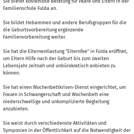
Sie bietet kostenlose Beratung für Paare und Eltern in der
Familienschule Fulda an.
Sie bildet Hebammen und andere Berufsgruppen für die
die Geburtsvorbereitung ergänzende
Familienvorbereitung weiter.
Sie hat die Elternentlastung "Elternfee" in Fulda eröffnet,
um Eltern Hilfe nach der Geburt bis zum zweiten
Lebensjahr zeitnah und unbürokratisch anbieten zu
können.
Sie hat einen Wochenbettkrisen-Dienst eingerichtet, um
Frauen in Schwangerschaft und Wochenbett eine
niederschwellige und unkomplizierte Begleitung
anzubieten.
Sie weist durch verschiedenste Aktivitäten und
Symposien in der Öffentlichkeit auf die Notwendigkeit der