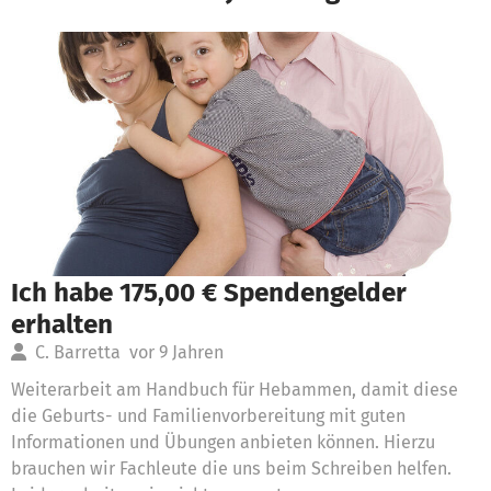
Ich habe 175,00 € Spendengelder
erhalten
C. Barretta
vor 9 Jahren
Weiterarbeit am Handbuch für Hebammen, damit diese
die Geburts- und Familienvorbereitung mit guten
Informationen und Übungen anbieten können. Hierzu
brauchen wir Fachleute die uns beim Schreiben helfen.