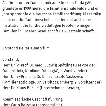
Als Direktor der Frauenklinik am Klinikum Fulda gAG,
gründete er 1999 hierzu die Familienschule Fulda und ein
Jahr später die die Deutsche Familienstiftung. Diese trägt
nicht nur die Familienschule, sondern ist auch eine
Institution, die für die vielfältigen Probleme junger
Familien in unserer Gesellschaft Bewusstsein schafft.
Vorstand Beirat Kuratorium
Vorstand:
Herr Univ.-Prof. Dr. med. Ludwig Spätling (Direktor der
Frauenklinik, Klinikum Fulda gAG, 1. Vorsitzender)
Herr Univ.-Prof. em. Dr. Dr. h.c. Laszlo Vaskovics
(Familiensoziologe, Universität Bamberg, 2. Vorsitzender)
Herr Dr. Klaus Blickle (Unternehmensberater)
Kommissarische Geschäftsführung:
Herr Carlo Barretta (ehrenamtlich)