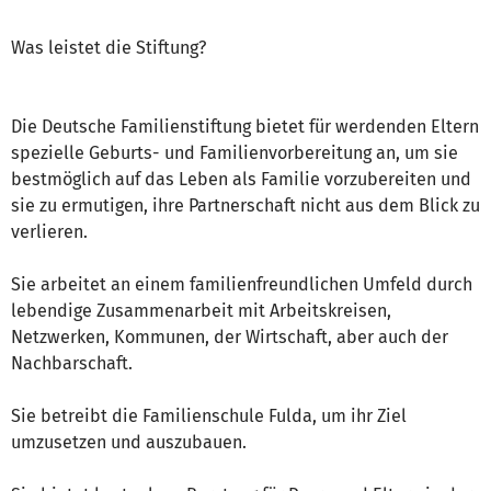
Was leistet die Stiftung?
Die Deutsche Familienstiftung bietet für werdenden Eltern
spezielle Geburts- und Familienvorbereitung an, um sie
bestmöglich auf das Leben als Familie vorzubereiten und
sie zu ermutigen, ihre Partnerschaft nicht aus dem Blick zu
verlieren.
Sie arbeitet an einem familienfreundlichen Umfeld durch
lebendige Zusammenarbeit mit Arbeitskreisen,
Netzwerken, Kommunen, der Wirtschaft, aber auch der
Nachbarschaft.
Sie betreibt die Familienschule Fulda, um ihr Ziel
umzusetzen und auszubauen.