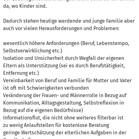
da, wo Kinder sind.
Dadurch stehen heutige werdende und junge Familie aber
auch vor vielen Herausforderungen und Problemen:
wesentlich höhere Anforderungen (Beruf, Lebenstempo,
Selbstverwirklichung etc.)
Isolation und Unsicherheit durch Wegfall der eigenen
Eltern als Unterstützung (sei es durch Berufstätigkeit,
Entfernung etc.)
Vereinbarkeit von Beruf und Familie für Mutter und Vater
ist oft mit Schwierigkeiten verbunden
Veränderung der Frauen- und Männerrolle in Bezug auf
Kommunikation, Alltagsgestaltung, Selbstreflexion in
Bezug auf die eigenen Bedürfnisse)
Informationsflut, die nicht ohne weiteres filterbar ist
zu wenig Anlaufstellen für kostenlose Beratung
geringe Wertschätzung der elterlichen Aufgaben in der