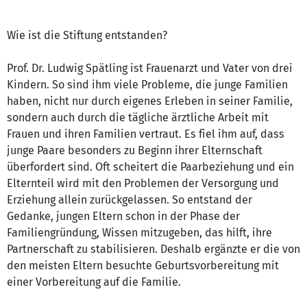
Wie ist die Stiftung entstanden?
Prof. Dr. Ludwig Spätling ist Frauenarzt und Vater von drei
Kindern. So sind ihm viele Probleme, die junge Familien
haben, nicht nur durch eigenes Erleben in seiner Familie,
sondern auch durch die tägliche ärztliche Arbeit mit
Frauen und ihren Familien vertraut. Es fiel ihm auf, dass
junge Paare besonders zu Beginn ihrer Elternschaft
überfordert sind. Oft scheitert die Paarbeziehung und ein
Elternteil wird mit den Problemen der Versorgung und
Erziehung allein zurückgelassen. So entstand der
Gedanke, jungen Eltern schon in der Phase der
Familiengründung, Wissen mitzugeben, das hilft, ihre
Partnerschaft zu stabilisieren. Deshalb ergänzte er die von
den meisten Eltern besuchte Geburtsvorbereitung mit
einer Vorbereitung auf die Familie.