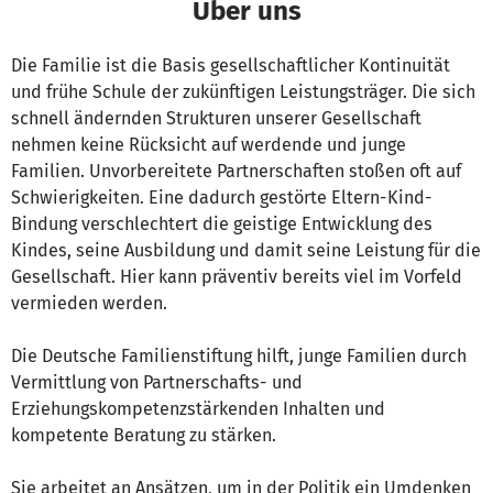
Über uns
Die Familie ist die Basis gesellschaftlicher Kontinuität
und frühe Schule der zukünftigen Leistungsträger. Die sich
schnell ändernden Strukturen unserer Gesellschaft
nehmen keine Rücksicht auf werdende und junge
Familien. Unvorbereitete Partnerschaften stoßen oft auf
Schwierigkeiten. Eine dadurch gestörte Eltern-Kind-
Bindung verschlechtert die geistige Entwicklung des
Kindes, seine Ausbildung und damit seine Leistung für die
Gesellschaft. Hier kann präventiv bereits viel im Vorfeld
vermieden werden.
Die Deutsche Familienstiftung hilft, junge Familien durch
Vermittlung von Partnerschafts- und
Erziehungskompetenzstärkenden Inhalten und
kompetente Beratung zu stärken.
Sie arbeitet an Ansätzen, um in der Politik ein Umdenken