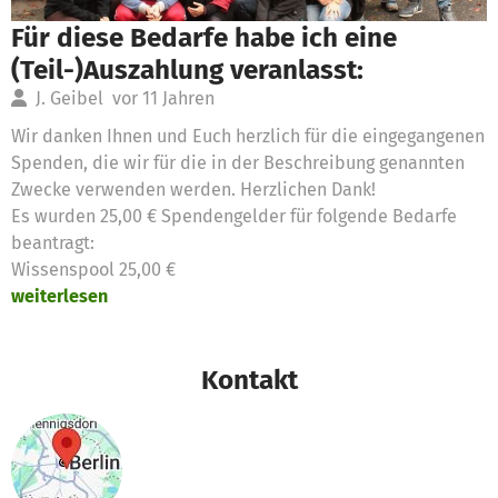
Für diese Bedarfe habe ich eine
(Teil-)Auszahlung veranlasst:
J. Geibel
vor 11 Jahren
Wir danken Ihnen und Euch herzlich für die eingegangenen
Spenden, die wir für die in der Beschreibung genannten
Zwecke verwenden werden. Herzlichen Dank!
Es wurden 25,00 € Spendengelder für folgende Bedarfe
beantragt:
Wissenspool 25,00 €
weiterlesen
Kontakt