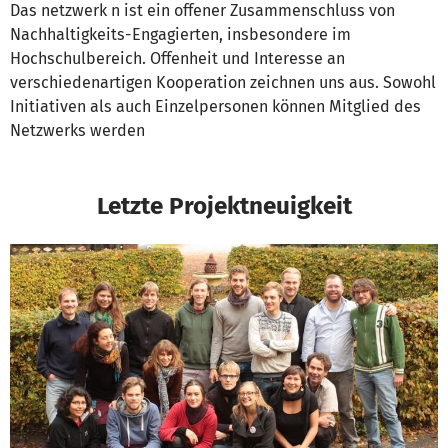
Das netzwerk n ist ein offener Zusammenschluss von
Nachhaltigkeits-Engagierten, insbesondere im
Hochschulbereich. Offenheit und Interesse an
verschiedenartigen Kooperation zeichnen uns aus. Sowohl
Initiativen als auch Einzelpersonen können Mitglied des
Netzwerks werden
Letzte Projektneuigkeit