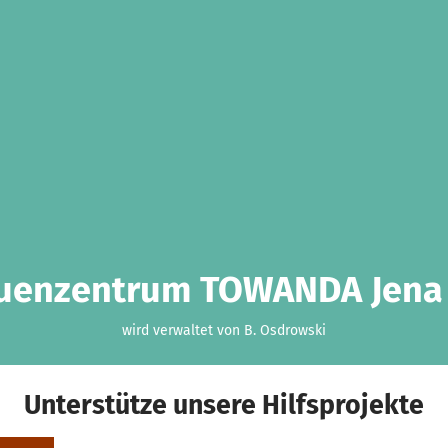
uenzentrum TOWANDA Jena 
wird verwaltet von B. Osdrowski
Unterstütze unsere Hilfsprojekte