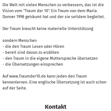
Die Welt mit vielen Menschen zu verbessern, das ist die
Vision vom "Traum der 10". Ein Traum von dem Maria
Donner 1998 geträumt hat und der sie seitdem begleitet.
Der Traum braucht keine materielle Unterstützung
sondern Menschen
- die den Traum Lesen oder Hören
- bereit sind davon zu erzählen
- den Traum in die eigene Muttersprache übersetzen
- die Übersetzungen einsprechen
Auf www.Traumder10.de kann jeden den Traum
kennenlernen. Eine englische Übersetzung ist auch schon
auf der Seite.
Kontakt