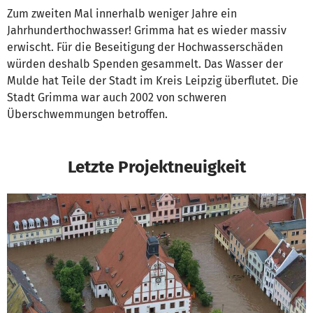
Zum zweiten Mal innerhalb weniger Jahre ein
Jahrhunderthochwasser! Grimma hat es wieder massiv
erwischt. Für die Beseitigung der Hochwasserschäden
würden deshalb Spenden gesammelt. Das Wasser der
Mulde hat Teile der Stadt im Kreis Leipzig überflutet. Die
Stadt Grimma war auch 2002 von schweren
Überschwemmungen betroffen.
Letzte Projektneuigkeit