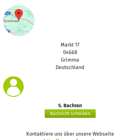
Markt 17
04668
Grimma
Deutschland
S. Bachran
Nachricht schreiben
Kontaktiere uns über unsere Webseite