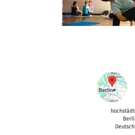
hochstädt
Berli
Deutsch