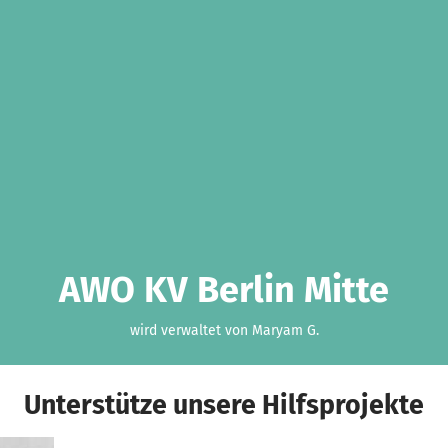
AWO KV Berlin Mitte
wird verwaltet von Maryam G.
Unterstütze unsere Hilfsprojekte