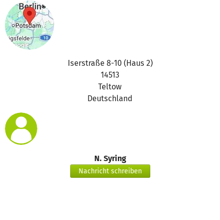
Iserstraße 8-10 (Haus 2)
14513
Teltow
Deutschland
N. Syring
Nachricht schreiben