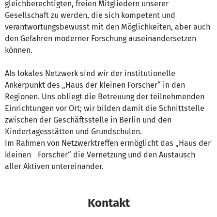
gleichberechtigten, freien Mitgliedern unserer
Gesellschaft zu werden, die sich kompetent und
verantwortungsbewusst mit den Möglichkeiten, aber auch
den Gefahren moderner Forschung auseinandersetzen
können.
Als lokales Netzwerk sind wir der institutionelle
Ankerpunkt des „Haus der kleinen Forscher“ in den
Regionen. Uns obliegt die Betreuung der teilnehmenden
Einrichtungen vor Ort; wir bilden damit die Schnittstelle
zwischen der Geschäftsstelle in Berlin und den
Kindertagesstätten und Grundschulen.
Im Rahmen von Netzwerktreffen ermöglicht das „Haus der
kleinen Forscher“ die Vernetzung und den Austausch
aller Aktiven untereinander.
Kontakt