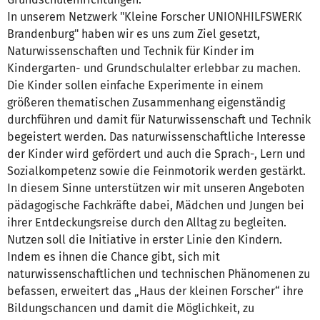
In unserem Netzwerk "Kleine Forscher UNIONHILFSWERK
Brandenburg" haben wir es uns zum Ziel gesetzt,
Naturwissenschaften und Technik für Kinder im
Kindergarten- und Grundschulalter erlebbar zu machen.
Die Kinder sollen einfache Experimente in einem
größeren thematischen Zusammenhang eigenständig
durchführen und damit für Naturwissenschaft und Technik
begeistert werden. Das naturwissenschaftliche Interesse
der Kinder wird gefördert und auch die Sprach-, Lern und
Sozialkompetenz sowie die Feinmotorik werden gestärkt.
In diesem Sinne unterstützen wir mit unseren Angeboten
pädagogische Fachkräfte dabei, Mädchen und Jungen bei
ihrer Entdeckungsreise durch den Alltag zu begleiten.
Nutzen soll die Initiative in erster Linie den Kindern.
Indem es ihnen die Chance gibt, sich mit
naturwissenschaftlichen und technischen Phänomenen zu
befassen, erweitert das „Haus der kleinen Forscher“ ihre
Bildungschancen und damit die Möglichkeit, zu