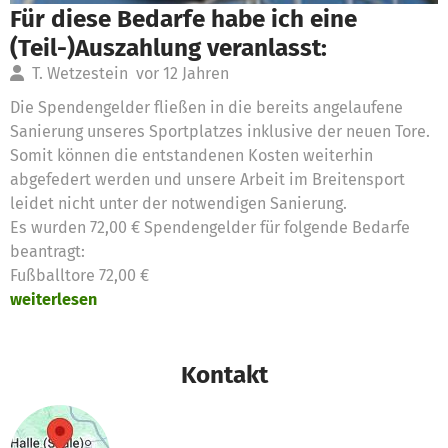
Für diese Bedarfe habe ich eine
(Teil-)Auszahlung veranlasst:
T. Wetzestein
vor 12 Jahren
Die Spendengelder fließen in die bereits angelaufene
Sanierung unseres Sportplatzes inklusive der neuen Tore.
Somit können die entstandenen Kosten weiterhin
abgefedert werden und unsere Arbeit im Breitensport
leidet nicht unter der notwendigen Sanierung.
Es wurden 72,00 € Spendengelder für folgende Bedarfe
beantragt:
Fußballtore 72,00 €
weiterlesen
Kontakt