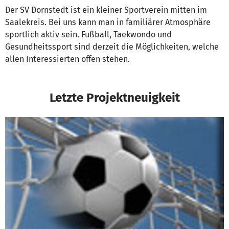
Der SV Dornstedt ist ein kleiner Sportverein mitten im
Saalekreis. Bei uns kann man in familiärer Atmosphäre
sportlich aktiv sein. Fußball, Taekwondo und
Gesundheitssport sind derzeit die Möglichkeiten, welche
allen Interessierten offen stehen.
Letzte Projektneuigkeit