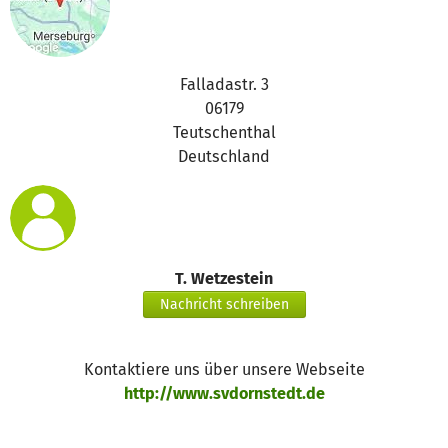
Falladastr. 3
06179
Teutschenthal
Deutschland
T. Wetzestein
Nachricht schreiben
Kontaktiere uns über unsere Webseite
http://www.svdornstedt.de