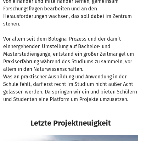
von einander und miteinander lernen, gemeinsam
Forschungsfragen bearbeiten und an den
Herausforderungen wachsen, das soll dabei im Zentrum
stehen.
Vor allem seit dem Bologna-Prozess und der damit
einhergehenden Umstellung auf Bachelor- und
Masterstudiengänge, entstand ein großer Zeitmangel um
Praxiserfahrung während des Studiums zu sammeln, vor
allem in den Naturwissenschaften.
Was an praktischer Ausbildung und Anwendung in der
Schule fehlt, darf erst recht im Studium nicht außer Acht
gelassen werden. Da springen wir ein und bieten Schülern
und Studenten eine Platform um Projekte umzusetzen.
Letzte Projektneuigkeit