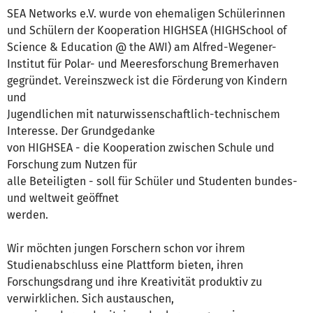
SEA Networks e.V. wurde von ehemaligen Schülerinnen
und Schülern der Kooperation HIGHSEA (HIGHSchool of
Science & Education @ the AWI) am Alfred-Wegener-
Institut für Polar- und Meeresforschung Bremerhaven
gegründet. Vereinszweck ist die Förderung von Kindern
und
Jugendlichen mit naturwissenschaftlich-technischem
Interesse. Der Grundgedanke
von HIGHSEA - die Kooperation zwischen Schule und
Forschung zum Nutzen für
alle Beteiligten - soll für Schüler und Studenten bundes-
und weltweit geöffnet
werden.
Wir möchten jungen Forschern schon vor ihrem
Studienabschluss eine Plattform bieten, ihren
Forschungsdrang und ihre Kreativität produktiv zu
verwirklichen. Sich austauschen,