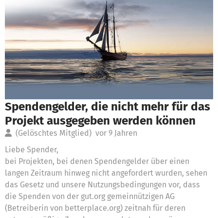
Spendengelder, die nicht mehr für das
Projekt ausgegeben werden können
(Gelöschtes Mitglied)
vor 9 Jahren
Liebe Spender,
bei Projekten, bei denen Spendengelder über einen
langen Zeitraum hinweg nicht angefordert wurden, sehen
das Gesetz und unsere Nutzungsbedingungen vor, dass
die Spenden von der gut.org gemeinnützigen AG
(Betreiberin von betterplace.org) zeitnah für deren