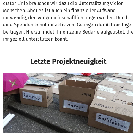
erster Linie brauchen wir dazu die Unterstützung vieler
Menschen. Aber es ist auch ein finanzieller Aufwand
notwendig, den wir gemeinschaftlich tragen wollen. Durch
eure Spenden könnt ihr aktiv zum Gelingen der Aktionstage
beitragen. Hierzu findet ihr einzelne Bedarfe aufgelistet, di
ihr gezielt unterstützen könnt.
Letzte Projektneuigkeit