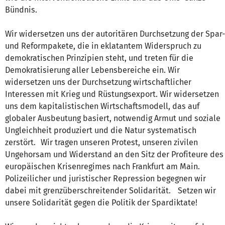
Bündnis.
Wir widersetzen uns der autoritären Durchsetzung der Spar
und Reformpakete, die in eklatantem Widerspruch zu
demokratischen Prinzipien steht, und treten für die
Demokratisierung aller Lebensbereiche ein. Wir
widersetzen uns der Durchsetzung wirtschaftlicher
Interessen mit Krieg und Rüstungsexport. Wir widersetzen
uns dem kapitalistischen Wirtschaftsmodell, das auf
globaler Ausbeutung basiert, notwendig Armut und soziale
Ungleichheit produziert und die Natur systematisch
zerstört. Wir tragen unseren Protest, unseren zivilen
Ungehorsam und Widerstand an den Sitz der Profiteure des
europäischen Krisenregimes nach Frankfurt am Main.
Polizeilicher und juristischer Repression begegnen wir
dabei mit grenzüberschreitender Solidarität. Setzen wir
unsere Solidarität gegen die Politik der Spardiktate!