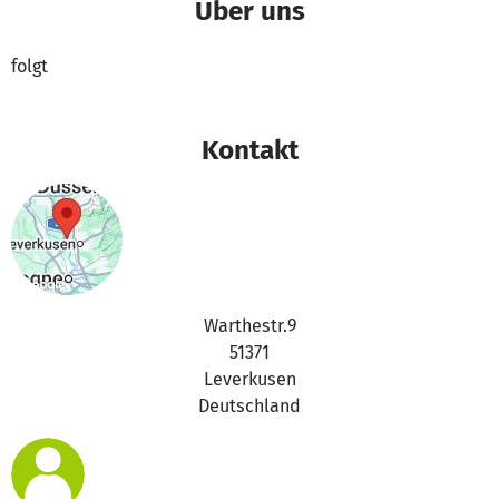
Über uns
folgt
Kontakt
Warthestr.9
51371
Leverkusen
Deutschland