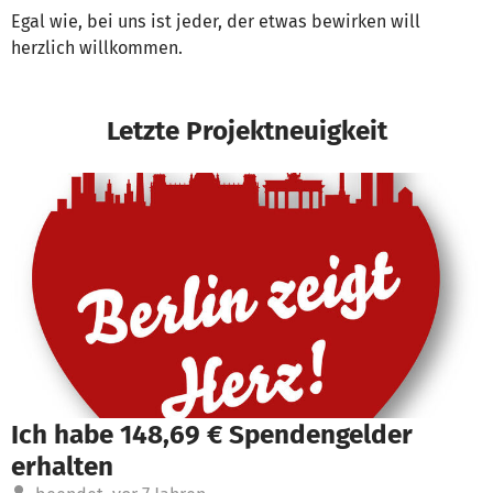
Egal wie, bei uns ist jeder, der etwas bewirken will
herzlich willkommen.
Letzte Projektneuigkeit
Ich habe 148,69 € Spendengelder
erhalten