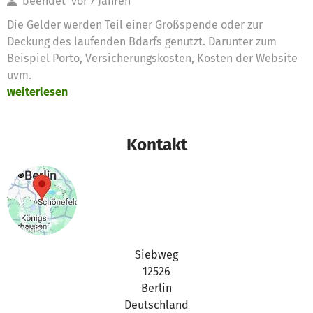
beendet
vor 7 Jahren
Die Gelder werden Teil einer Großspende oder zur
Deckung des laufenden Bdarfs genutzt. Darunter zum
Beispiel Porto, Versicherungskosten, Kosten der Website
uvm.
weiterlesen
Kontakt
Siebweg
12526
Berlin
Deutschland